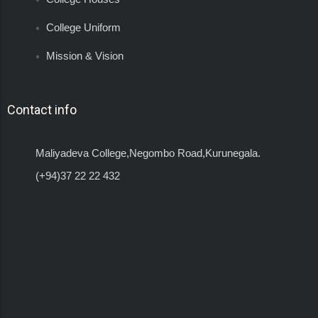
College Uniform
Mission & Vision
Contact info
Maliyadeva College,Negombo Road,Kurunegala.
(+94)37 22 22 432